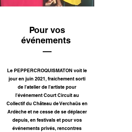
Pour vos
événements
Le PEPPERCROQUISMATON voit le
jour en juin 2021, fraichement sorti
de l'atelier de l'artiste pour
l'événement Court Circuit au
Collectif du Château de Verchaüs en
Ardèche et ne cesse de se déplacer
depuis, en festivals et pour vos
événements privés, rencontres