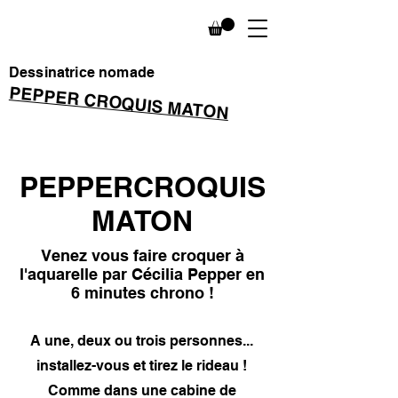
Dessinatrice nomade
PEPPER CROQUIS MATON
PEPPERCROQUIS
MATON
Venez vous faire croquer à
l'aquarelle par Cécilia Pepper en
6 minutes chrono !
A une, deux ou trois personnes...
installez-vous et tirez le rideau !
Comme dans une cabine de