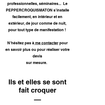
professionnelles, séminaires... Le
PEPPERCROQUISMATON s'installe
facilement, en intérieur et en
extérieur, de jour comme de nuit,
pour tout type de manifestation !
N'hésitez pas à
me contacter
pour
en savoir plus ou pour réaliser votre
devis
sur mesure.
Ils et elles se sont
fait croquer