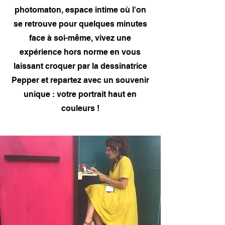
photomaton, espace intime où l'on
se retrouve pour quelques minutes
face à soi-même, vivez une
expérience hors norme en vous
laissant croquer par la dessinatrice
Pepper et repartez avec un souvenir
unique : votre portrait
haut en
couleurs !