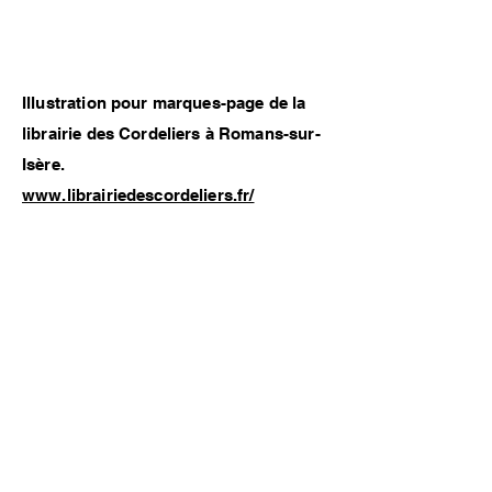
Illustration pour marques-page de la
librairie des Cordeliers à Romans-sur-
Isère.
www.librairiedescordeliers.fr/