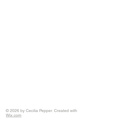
© 2026 by Cecilia Pepper. Created with
Wix.com