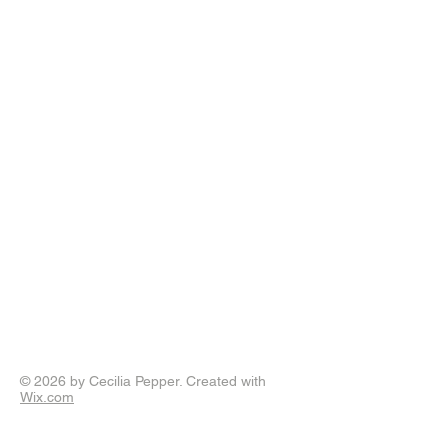
© 2026 by Cecilia Pepper. Created with
Wix.com