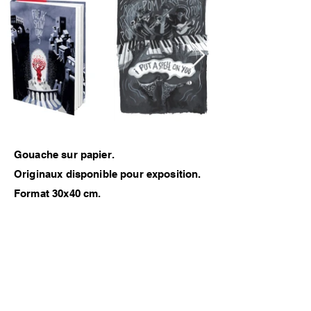
Gouache sur papier.
Originaux disponible pour exposition.
Format 30x40 cm.