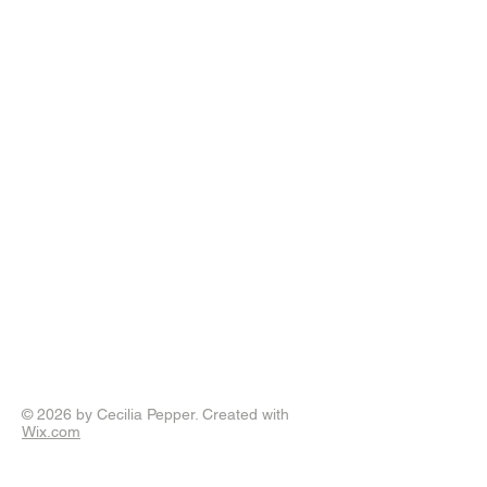
© 2026 by Cecilia Pepper. Created with
Wix.com